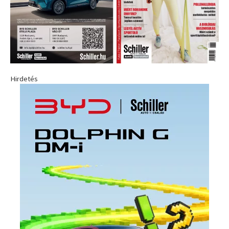
Hirdetés