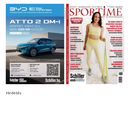
Hirdetés