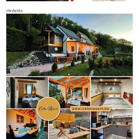
Hirdetés