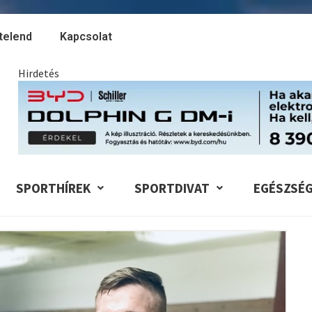
telend
Kapcsolat
Hirdetés
SPORTHÍREK
SPORTDIVAT
EGÉSZSÉ