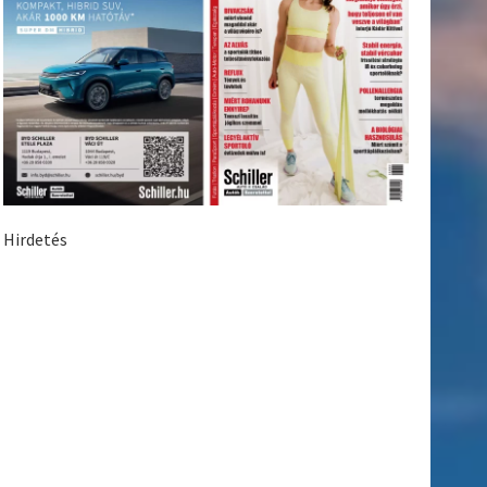
Hirdetés