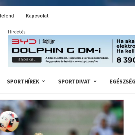
telend
Kapcsolat
Hirdetés
SPORTHÍREK
SPORTDIVAT
EGÉSZSÉ