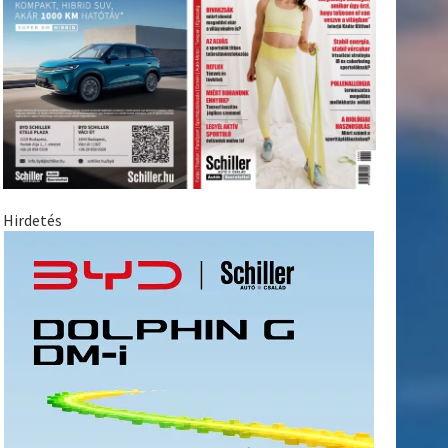
Hirdetés