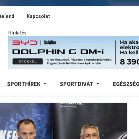
telend
Kapcsolat
Hirdetés
SPORTHÍREK
SPORTDIVAT
EGÉSZSÉ