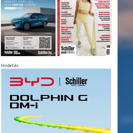
Hirdetés