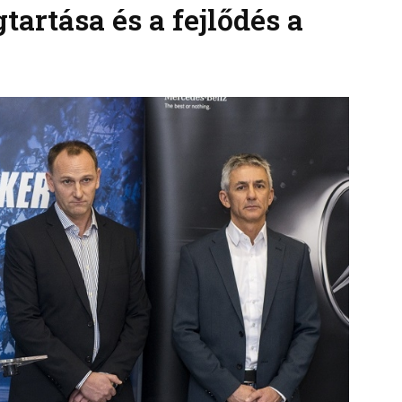
rtása és a fejlődés a