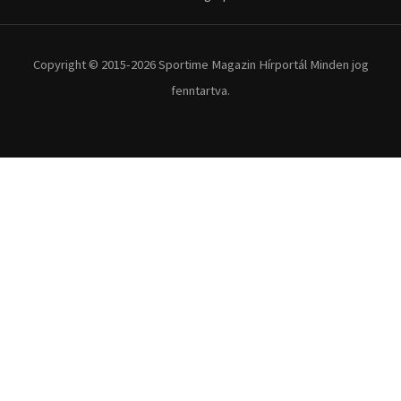
Copyright © 2015-2026 Sportime Magazin Hírportál Minden jog
fenntartva.