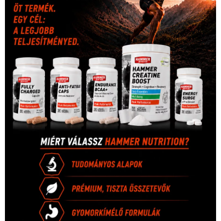
Hirdetés