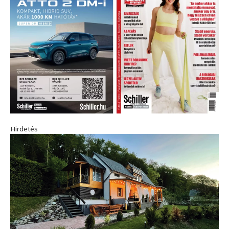
Hirdetés