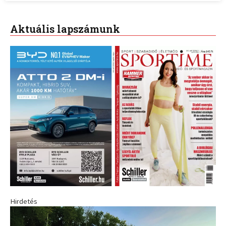
Aktuális lapszámunk
Hirdetés