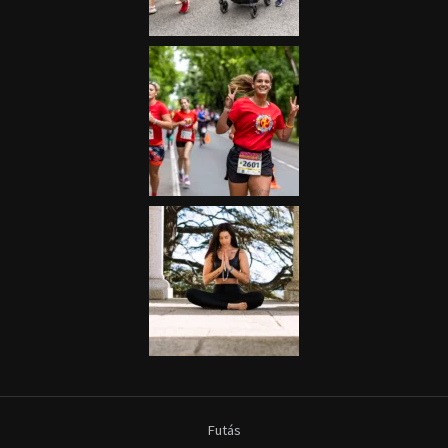
Futás