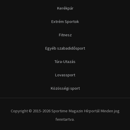
Kerékpár
Extrém Sportok
Fitnesz
Egyéb szabadidősport
Túra-Utazás
Lovassport
Közösségi sport
Copyright © 2015-2026 Sportime Magazin Hírportál Minden jog
fenntartva.