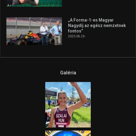
„A Forma-1-es Magyar
Nagydíj az egész nemzetnek
fontos”
2025.06.19.
Galéria