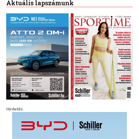
Aktuális lapszámunk
Hirdetés