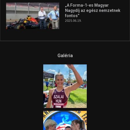
„A Forma-1-es Magyar
Nagydíj az egész nemzetnek
fontos”
2025.06.19.
Galéria