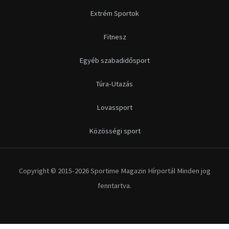
Extrém Sportok
Fitnesz
Egyéb szabadidősport
Túra-Utazás
Lovassport
Közösségi sport
Copyright © 2015-2026 Sportime Magazin Hírportál Minden jog
fenntartva.