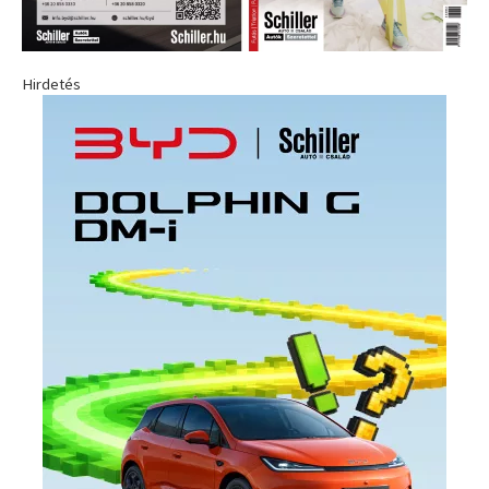
Hirdetés