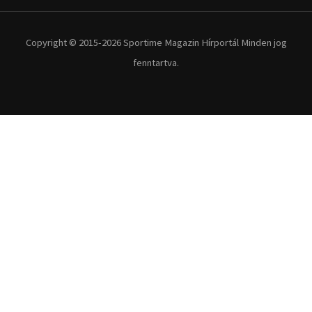
Copyright © 2015-2026 Sportime Magazin Hírportál Minden jog
fenntartva.