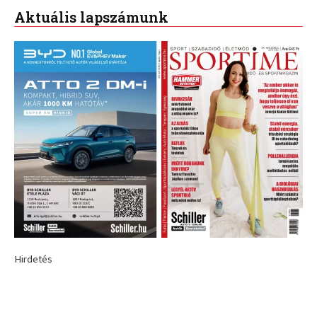
Aktuális lapszámunk
Hirdetés