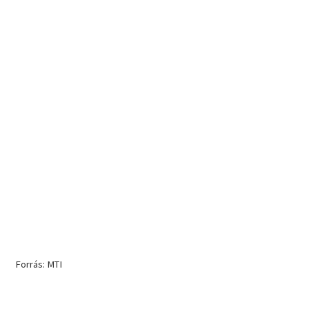
Forrás: MTI