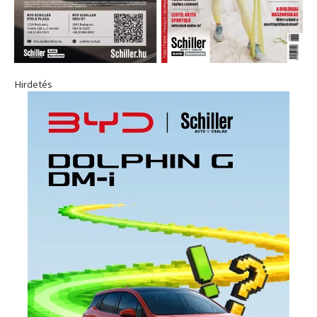
Hirdetés