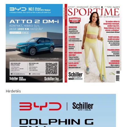
Hirdetés