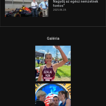
Nagydíj az egész nemzetnek
fontos”
2025.06.19.
Galéria