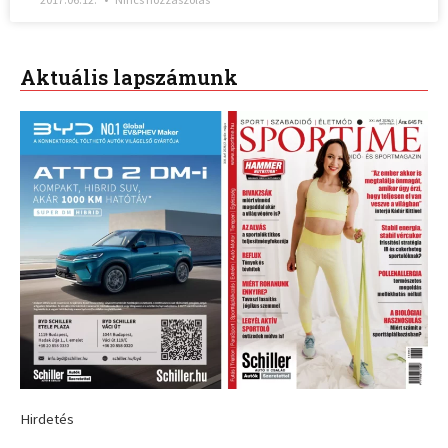
Aktuális lapszámunk
Hirdetés