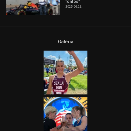
fontos”
2025.06.19.
Galéria