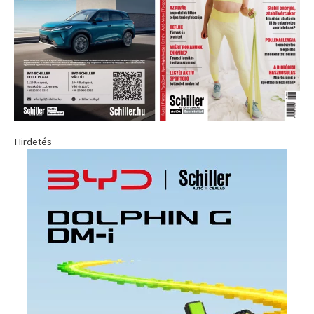
Hirdetés