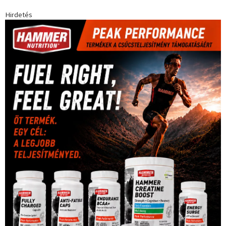
Hirdetés