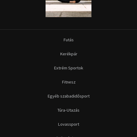
Futás