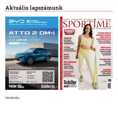
Aktuális lapszámunk
Hirdetés