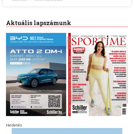
Aktuális lapszámunk
Hirdetés