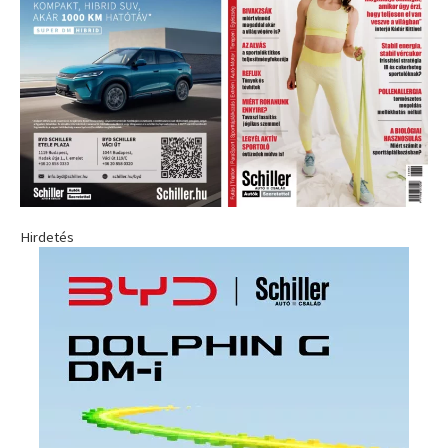
Hirdetés