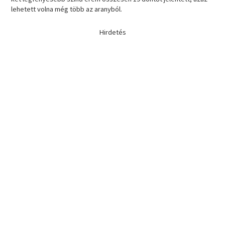
lehetett volna még több az aranyból.
Hirdetés