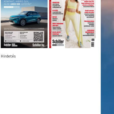
Hirdetés