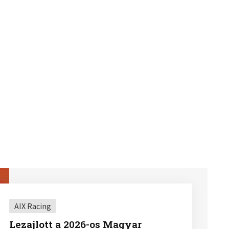
AIX Racing
Lezajlott a 2026-os Magyar