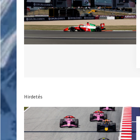
Hirdetés