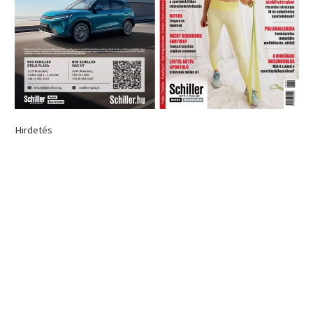
Hirdetés