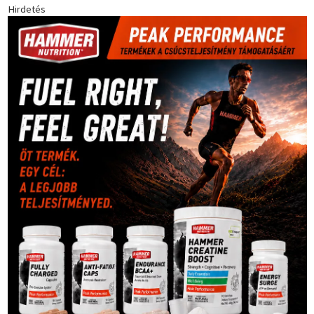
Hirdetés