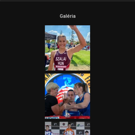
Galéria