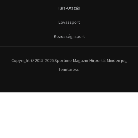
Túra-Utazás
Lovassport
Közösségi sport
Copyright © 2015-2026 Sportime Magazin Hírportál Minden jog
fenntartva.