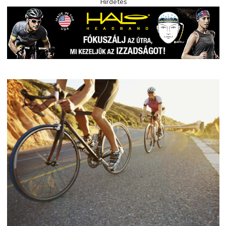
Hirdetés