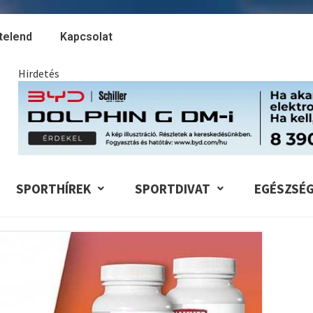
telend
Kapcsolat
Hirdetés
SPORTHÍREK
SPORTDIVAT
EGÉSZSÉ