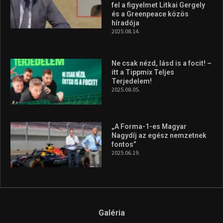
fontos”
2025.06.19.
Galéria