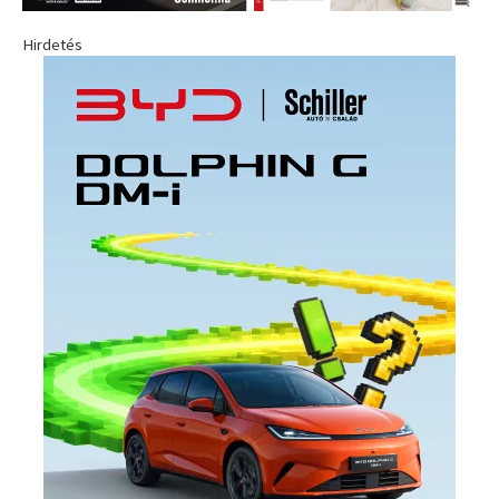
Hirdetés