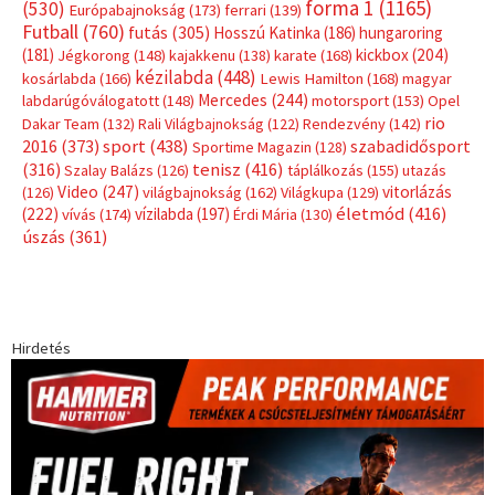
Hirdetés