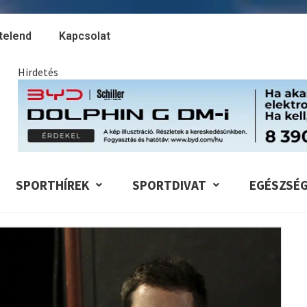
telend
Kapcsolat
Hirdetés
SPORTHÍREK
SPORTDIVAT
EGÉSZSÉ