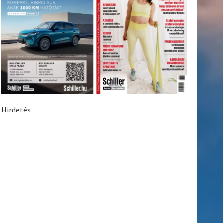
Hirdetés