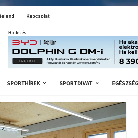
telend
Kapcsolat
Hirdetés
SPORTHÍREK
SPORTDIVAT
EGÉSZSÉ