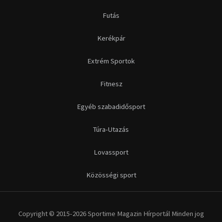
Futás
Kerékpár
Extrém Sportok
Fitnesz
Egyéb szabadidősport
Túra-Utazás
Lovassport
Közösségi sport
Copyright © 2015-2026 Sportime Magazin Hírportál Minden jog