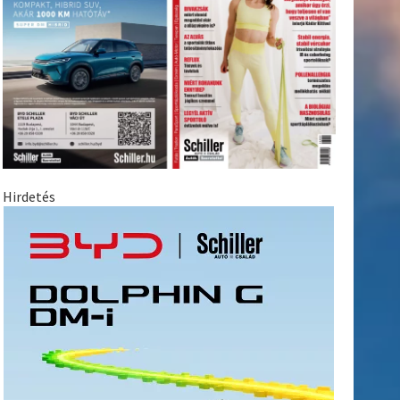
Hirdetés