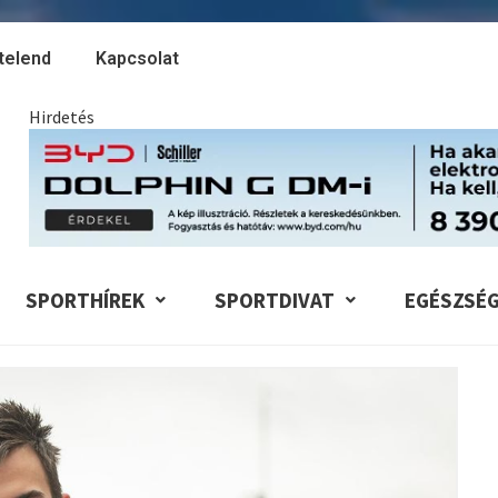
telend
Kapcsolat
Hirdetés
SPORTHÍREK
SPORTDIVAT
EGÉSZSÉ