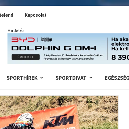
telend
Kapcsolat
Hirdetés
SPORTHÍREK
SPORTDIVAT
EGÉSZSÉ