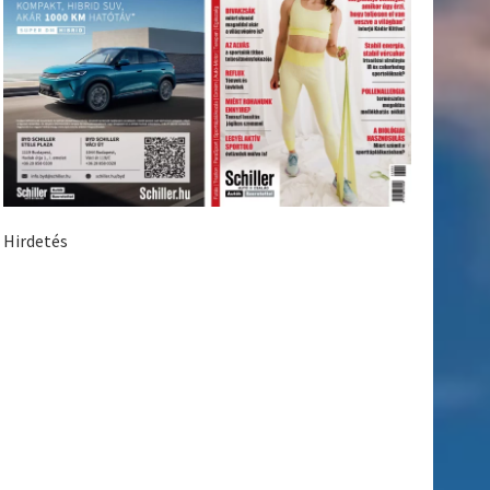
Hirdetés