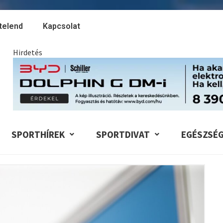
telend
Kapcsolat
Hirdetés
SPORTHÍREK
SPORTDIVAT
EGÉSZSÉ