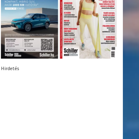
Hirdetés