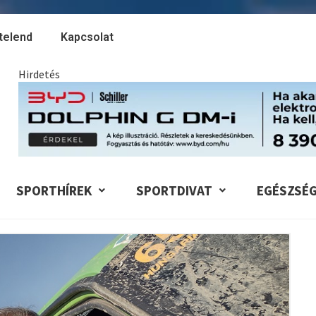
telend
Kapcsolat
Hirdetés
SPORTHÍREK
SPORTDIVAT
EGÉSZSÉ