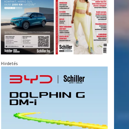
Hirdetés