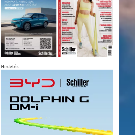
Hirdetés