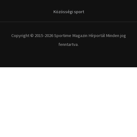
Közösségi sport
Copyright © 2015-2026 Sportime Magazin Hírportál Minden jog
fenntartva.