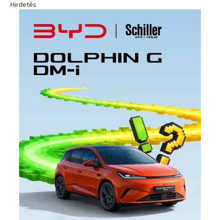
Hirdetés