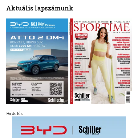
Aktuális lapszámunk
Hirdetés