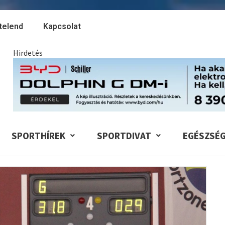
telend
Kapcsolat
Hirdetés
SPORTHÍREK
SPORTDIVAT
EGÉSZSÉ