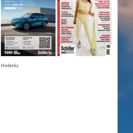
Hirdetés