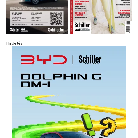
Hirdetés