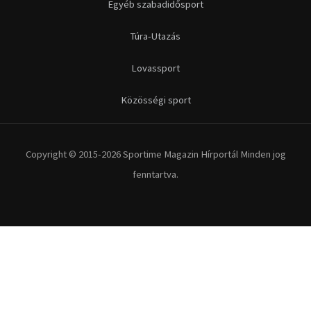
Egyéb szabadidősport
Túra-Utazás
Lovassport
Közösségi sport
Copyright © 2015-2026 Sportime Magazin Hírportál Minden jog
fenntartva.