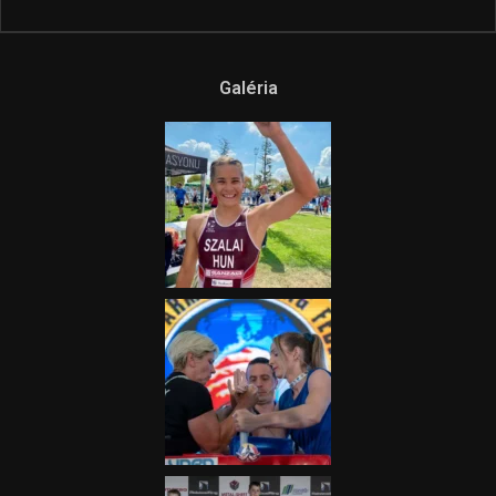
Galéria