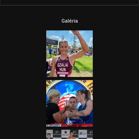
Galéria