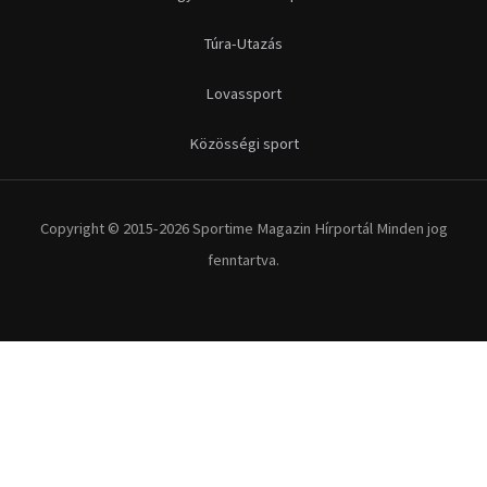
Túra-Utazás
Lovassport
Közösségi sport
Copyright © 2015-2026 Sportime Magazin Hírportál Minden jog
fenntartva.