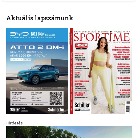
Aktuális lapszámunk
Hirdetés