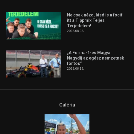
Galéria