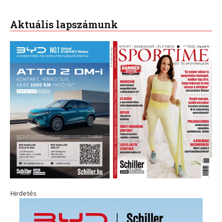
Aktuális lapszámunk
Hirdetés