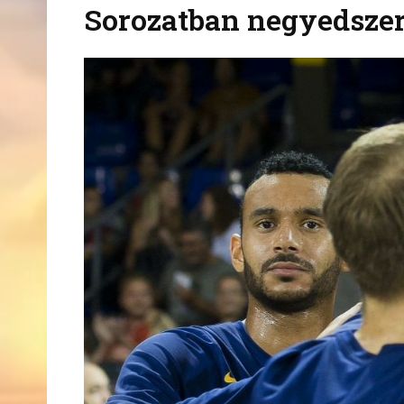
Sorozatban negyedsze