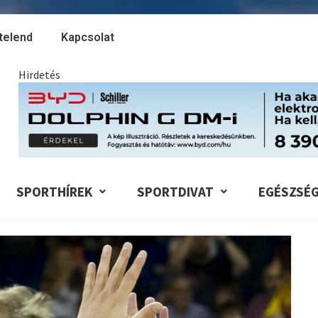
telend
Kapcsolat
Hirdetés
SPORTHÍREK
SPORTDIVAT
EGÉSZSÉ