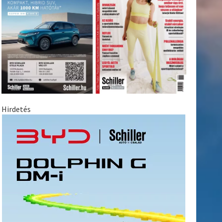
Hirdetés