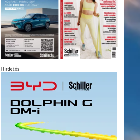
Hirdetés