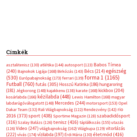
Címkék