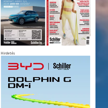
Hirdetés