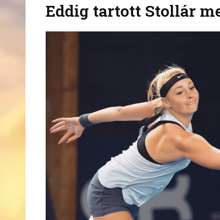
Eddig tartott Stollár m