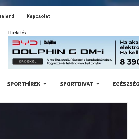
telend
Kapcsolat
Hirdetés
SPORTHÍREK
SPORTDIVAT
EGÉSZSÉ