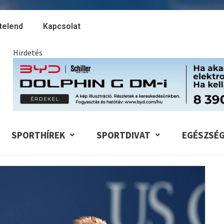
telend
Kapcsolat
Hirdetés
SPORTHÍREK
SPORTDIVAT
EGÉSZSÉ