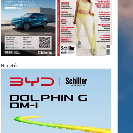
Hirdetés