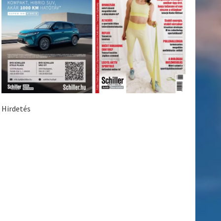
Hirdetés