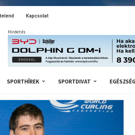
telend
Kapcsolat
Hirdetés
SPORTHÍREK
SPORTDIVAT
EGÉSZSÉ