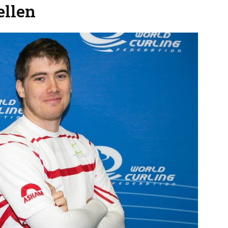
ellen