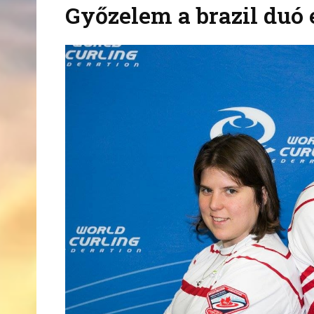
Győzelem a brazil duó 