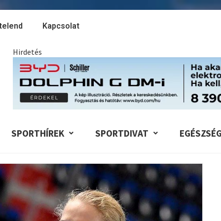
telend
Kapcsolat
Hirdetés
SPORTHÍREK
SPORTDIVAT
EGÉSZSÉ