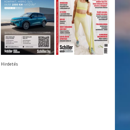
Hirdetés