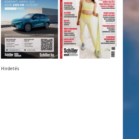
Hirdetés