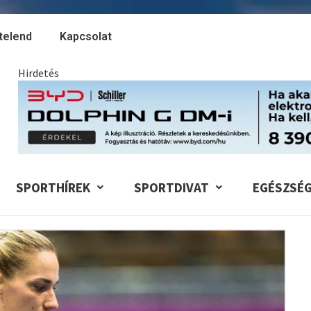
telend
Kapcsolat
Hirdetés
SPORTHÍREK
SPORTDIVAT
EGÉSZSÉ