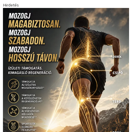
Hirdetés