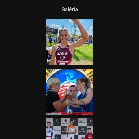
Galéria