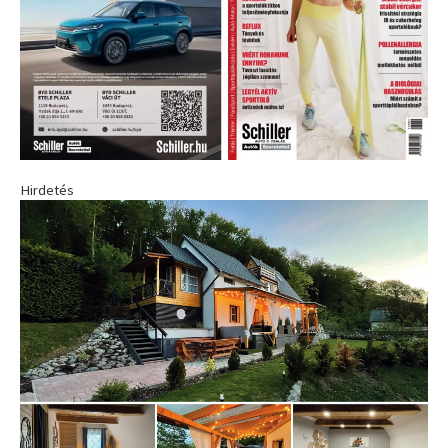
Hirdetés