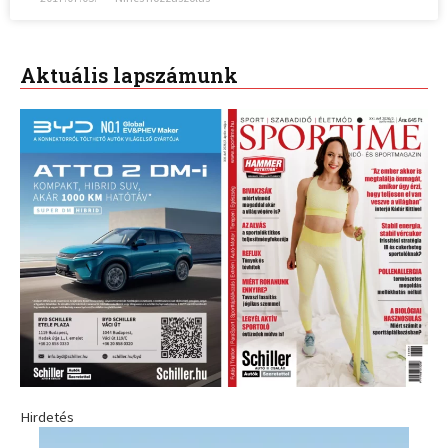
Aktuális lapszámunk
Hirdetés