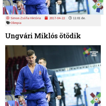
Simon Zsófia Viktória
2017-04-22
11:01 de.
Olimpia
Ungvári Miklós ötödik