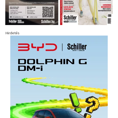
Hirdetés