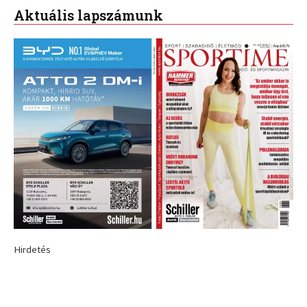
Aktuális lapszámunk
Hirdetés